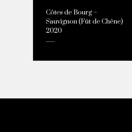
Côtes de Bourg –
Sauvignon (Fût de Chêne)
2020