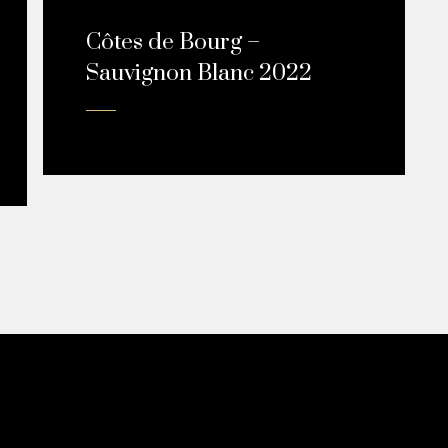
Côtes de Bourg –
Sauvignon Blanc 2022