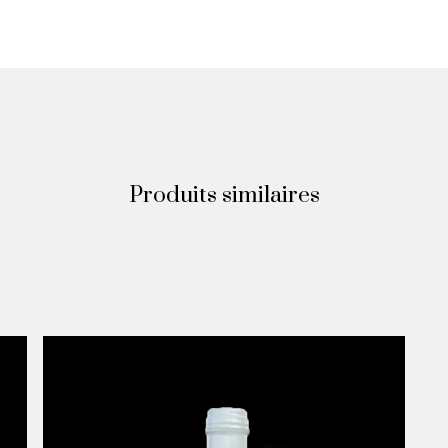
Produits similaires